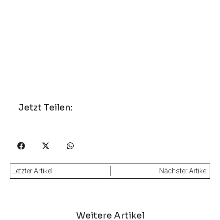
Jetzt Teilen:
Letzter Artikel
Nächster Artikel
Weitere Artikel