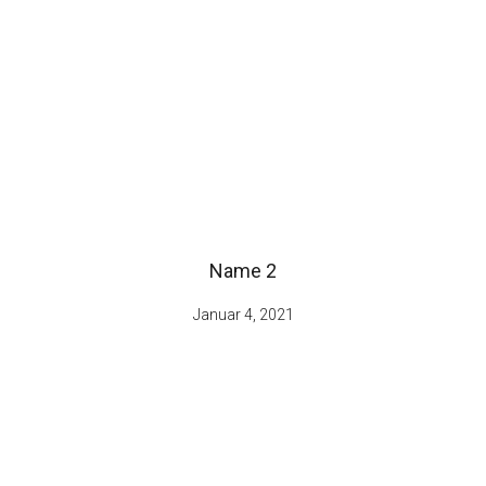
Name 2
Januar 4, 2021