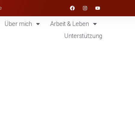
e
Über mich
Arbeit & Leben
Unterstützung