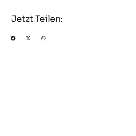
Jetzt Teilen:
Letzter Artikel