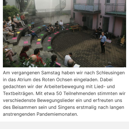
Am vergangenen Samstag haben wir nach Schleusingen
in das Atrium des Roten Ochsen eingeladen. Dabei
gedachten wir der Arbeiterbewegung mit Lied- und
Textbeiträgen. Mit etwa 50 Teilnehmenden stimmten wir
verschiedenste Bewegungslieder ein und erfreuten uns
des Beisammen sein und Singens erstmalig nach langen
anstrengenden Pandemiemonaten.