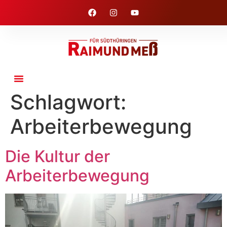
Schlagwort:
Arbeiterbewegung
Die Kultur der
Arbeiterbewegung